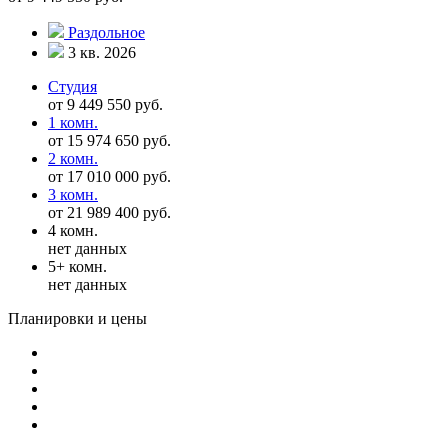
Раздольное
3 кв. 2026
Студия
от 9 449 550 руб.
1 комн.
от 15 974 650 руб.
2 комн.
от 17 010 000 руб.
3 комн.
от 21 989 400 руб.
4 комн.
нет данных
5+ комн.
нет данных
Планировки и цены