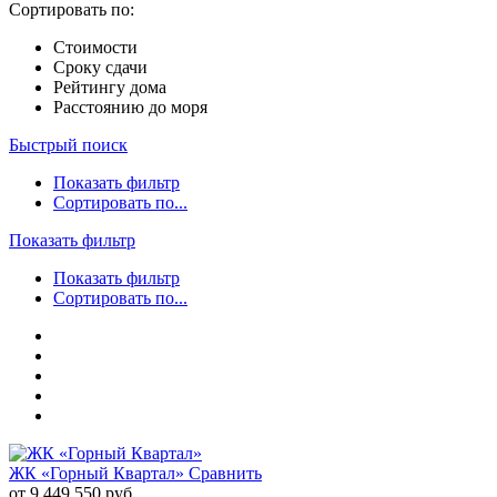
Сортировать по:
Стоимости
Сроку сдачи
Рейтингу дома
Расстоянию до моря
Быстрый поиск
Показать фильтр
Сортировать по...
Показать фильтр
Показать фильтр
Сортировать по...
ЖК «Горный Квартал»
Сравнить
от 9 449 550 руб.