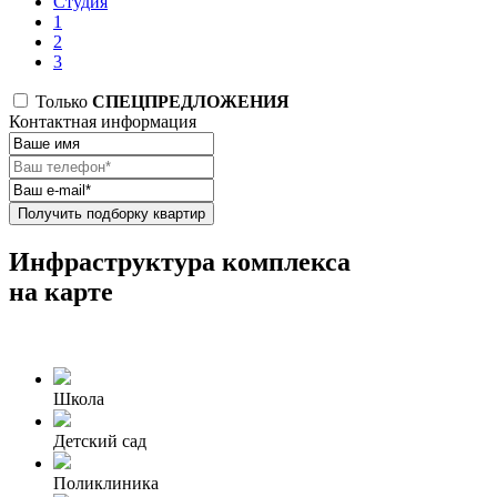
Студия
1
2
3
Только
СПЕЦПРЕДЛОЖЕНИЯ
Контактная информация
Получить подборку квартир
Инфраструктура комплекса
на карте
Школа
Детский сад
Поликлиника