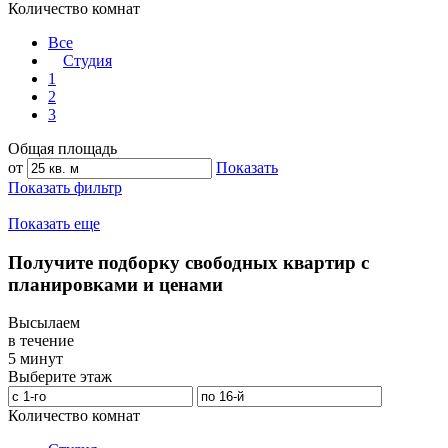
Количество комнат
Все
Студия
1
2
3
Общая площадь
от
Показать
Показать фильтр
Показать еще
Получите подборку свободных квартир с
планировками и ценами
Высылаем
в течение
5 минут
Выберите этаж
Количество комнат