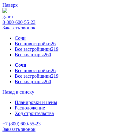
Наверх
g-n
ru
8-800-600-55-23
Заказать звонок
Сочи
Все новостройки
26
Все застройщики
219
Все квартиры
260
Сочи
Все новостройки
26
Все застройщики
219
Все квартиры
260
Назад к списку
Планировки и цены
Расположение
Ход строительства
+7 (800) 600-55-23
Заказать звонок