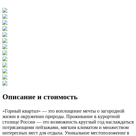
Описание и стоимость
«Горный квартал» — это воплощение мечты о загородной
жизни в окружении природы. Проживание в курортной
столице России — это возможность круглый год наслаждаться
потрясающими пейзажами, мягким климатом и множеством
интересных мест для отдыха. Уникальное местоположение в