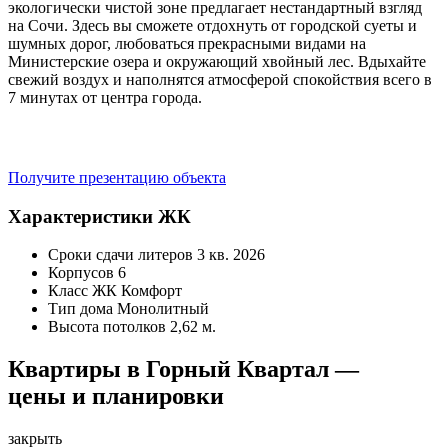
экологически чистой зоне предлагает нестандартный взгляд
на Сочи. Здесь вы сможете отдохнуть от городской суеты и
шумных дорог, любоваться прекрасными видами на
Министерские озера и окружающий хвойный лес. Вдыхайте
свежий воздух и наполнятся атмосферой спокойствия всего в
7 минутах от центра города.
Получите презентацию объекта
Характеристики ЖК
Сроки сдачи литеров
3 кв. 2026
Корпусов
6
Класс ЖК
Комфорт
Тип дома
Монолитный
Высота потолков
2,62 м.
Квартиры в Горный Квартал —
цены и планировки
закрыть