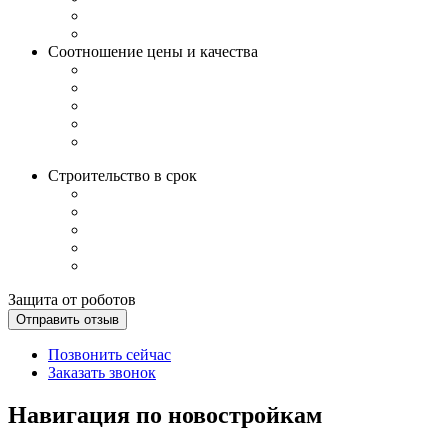
Соотношение цены и качества
Строительство в срок
Защита от роботов
Отправить отзыв
Позвонить сейчас
Заказать звонок
Навигация по новостройкам