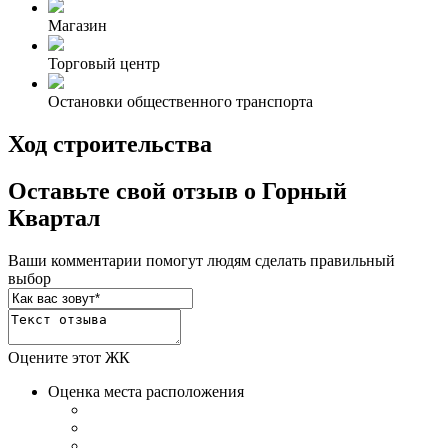
Магазин
Торговый центр
Остановки общественного транспорта
Ход строительства
Оставьте свой отзыв о Горный
Квартал
Ваши комментарии помогут людям сделать правильный
выбор
Оцените этот ЖК
Оценка места расположения