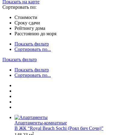
Показать на карте
Сортировать по:
Стоимости
Сроку сдачи
Рейтингу дома
Расстоянию до моря
Показать фильтр
Сортировать по...
Показать фильтр
Показать фильтр
Сортировать по...
Апартаменты-комнатные
В ЖК “Royal Beach Sochi (Роял бич Сочи)”
2
148,23 м