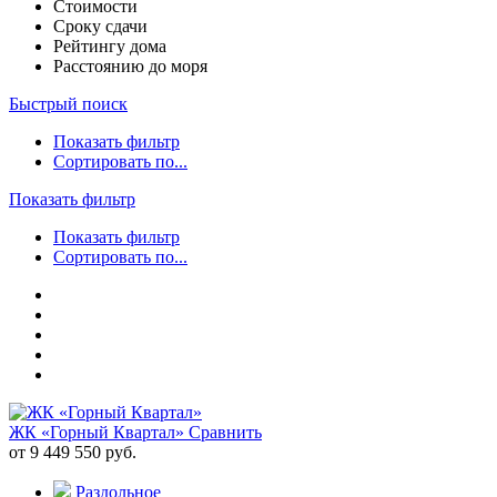
Стоимости
Сроку сдачи
Рейтингу дома
Расстоянию до моря
Быстрый поиск
Показать фильтр
Сортировать по...
Показать фильтр
Показать фильтр
Сортировать по...
ЖК «Горный Квартал»
Сравнить
от 9 449 550 руб.
Раздольное