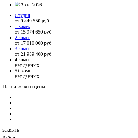
3 кв. 2026
Студия
от 9 449 550 руб.
1 комн.
от 15 974 650 руб.
2 комн.
от 17 010 000 руб.
3 комн.
от 21 989 400 руб.
4 комн.
нет данных
5+ комн.
нет данных
Планировки и цены
закрыть
Районы