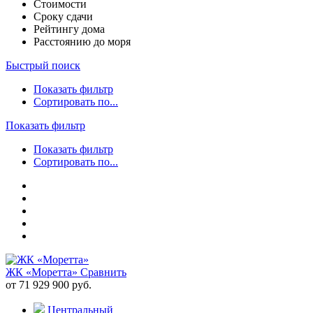
Стоимости
Сроку сдачи
Рейтингу дома
Расстоянию до моря
Быстрый поиск
Показать фильтр
Сортировать по...
Показать фильтр
Показать фильтр
Сортировать по...
ЖК «Моретта»
Сравнить
от 71 929 900 руб.
Центральный