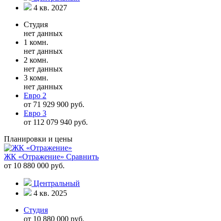
4 кв. 2027
Студия
нет данных
1 комн.
нет данных
2 комн.
нет данных
3 комн.
нет данных
Евро 2
от 71 929 900 руб.
Евро 3
от 112 079 940 руб.
Планировки и цены
ЖК «Отражение»
Сравнить
от 10 880 000 руб.
Центральный
4 кв. 2025
Студия
от 10 880 000 руб.