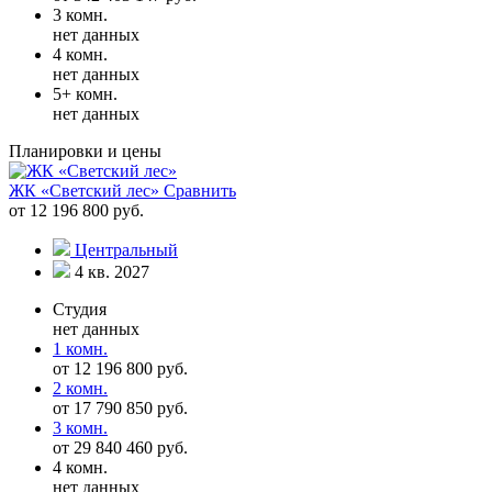
3 комн.
нет данных
4 комн.
нет данных
5+ комн.
нет данных
Планировки и цены
ЖК «Светский лес»
Сравнить
от 12 196 800 руб.
Центральный
4 кв. 2027
Студия
нет данных
1 комн.
от 12 196 800 руб.
2 комн.
от 17 790 850 руб.
3 комн.
от 29 840 460 руб.
4 комн.
нет данных