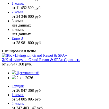
1 комн.
от 11 452 800 руб.
2 комн.
от 24 346 000 руб.
3 комн.
нет данных
4 комн.
нет данных
Евро 3
от 28 981 800 руб.
Планировки и цены
ЖК «Livingston Grand Resort & SPA»
Сравнить
от 26 947 368 руб.
Центральный
2 кв. 2026
Студия
от 26 947 368 руб.
1 комн.
от 54 805 095 руб.
2 комн.
от 342 403 147 руб.