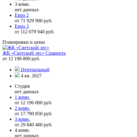
3 комн.
нет данных
Евро 2
от 71 929 900 руб.
Евро 3
от 112 079 940 руб.
Планировки и цены
ЖК «Светский лес»
Сравнить
от 12 196 800 руб.
Центральный
4 кв. 2027
Студия
нет данных
1 комн.
от 12 196 800 руб.
2 комн.
от 17 790 850 руб.
3 комн.
от 29 840 460 руб.
4 комн.
нет данных