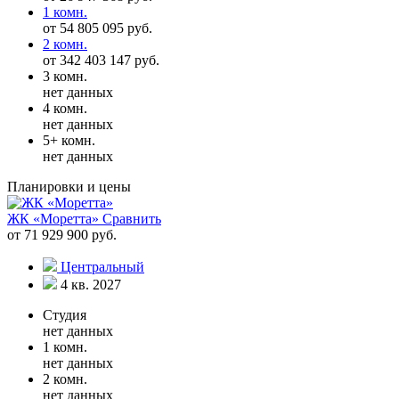
1 комн.
от 54 805 095 руб.
2 комн.
от 342 403 147 руб.
3 комн.
нет данных
4 комн.
нет данных
5+ комн.
нет данных
Планировки и цены
ЖК «Моретта»
Сравнить
от 71 929 900 руб.
Центральный
4 кв. 2027
Студия
нет данных
1 комн.
нет данных
2 комн.
нет данных