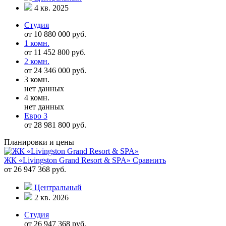
4 кв. 2025
Студия
от 10 880 000 руб.
1 комн.
от 11 452 800 руб.
2 комн.
от 24 346 000 руб.
3 комн.
нет данных
4 комн.
нет данных
Евро 3
от 28 981 800 руб.
Планировки и цены
ЖК «Livingston Grand Resort & SPA»
Сравнить
от 26 947 368 руб.
Центральный
2 кв. 2026
Студия
от 26 947 368 руб.