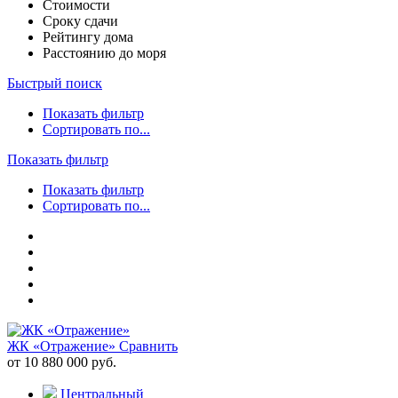
Стоимости
Сроку сдачи
Рейтингу дома
Расстоянию до моря
Быстрый поиск
Показать фильтр
Сортировать по...
Показать фильтр
Показать фильтр
Сортировать по...
ЖК «Отражение»
Сравнить
от 10 880 000 руб.
Центральный