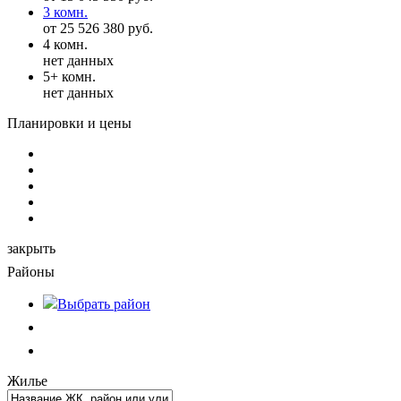
3 комн.
от 25 526 380 руб.
4 комн.
нет данных
5+ комн.
нет данных
Планировки и цены
закрыть
Районы
Выбрать
район
Жилье