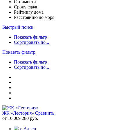
Стоимости
Сроку сдачи
Рейтингу дома
Расстоянию до моря
Быстрый поиск
Показать фильтр
Сортировать по...
Показать фильтр
Показать фильтр
Сортировать по...
ЖК «Лестория»
Сравнить
от 10 069 280 руб.
г. Адлер