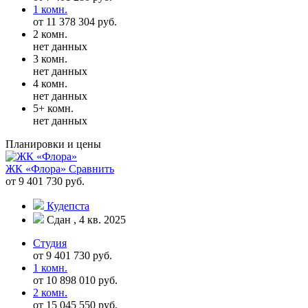
1 комн.
от 11 378 304 руб.
2 комн.
нет данных
3 комн.
нет данных
4 комн.
нет данных
5+ комн.
нет данных
Планировки и цены
ЖК «Флора»
Сравнить
от 9 401 730 руб.
Кудепста
Сдан , 4 кв. 2025
Студия
от 9 401 730 руб.
1 комн.
от 10 898 010 руб.
2 комн.
от 15 045 550 руб.