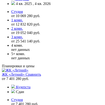
4 кв. 2025 , 4 кв. 2026
Студия
от 10 069 280 руб.
1 комн.
от 12 832 820 руб.
2 комн.
от 19 052 040 руб.
3 комн.
от 25 541 140 руб.
4 комн.
нет данных
5+ комн.
нет данных
Планировки и цены
ЖК «Летний»
Сравнить
от 7 401 280 руб.
Кудепста
Сдан
Студия
от 7 401 280 руб.