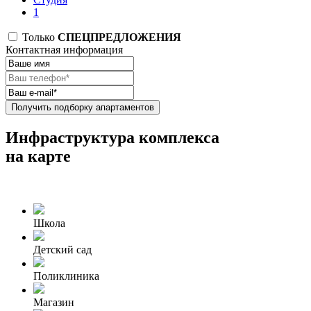
1
Только
СПЕЦПРЕДЛОЖЕНИЯ
Контактная информация
Получить подборку апартаментов
Инфраструктура комплекса
на карте
Школа
Детский сад
Поликлиника
Магазин