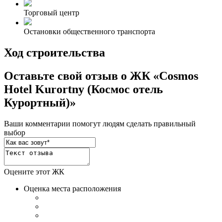
Торговый центр
Остановки общественного транспорта
Ход строительства
Оставьте свой отзыв о ЖК «Cosmos
Hotel Kurortny (Космос отель
Курортный)»
Ваши комментарии помогут людям сделать правильный
выбор
Оцените этот ЖК
Оценка места расположения