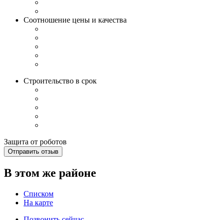
Соотношение цены и качества
Строительство в срок
Защита от роботов
Отправить отзыв
В этом же районе
Списком
На карте
Позвонить сейчас