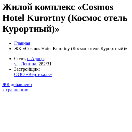
Жилой комплекс «Cosmos
Hotel Kurortny (Космос отель
Курортный)»
Главная
ЖК «Cosmos Hotel Kurortny (Космос отель Курортный)»
Сочи,
г. Адлер
,
ул. Ленина
, 282/31
Застройщик:
ООО «Вертикаль»
ЖК добавлено
к сравнению