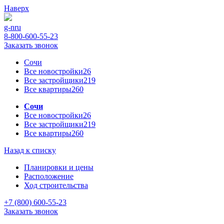
Наверх
g-n
ru
8-800-600-55-23
Заказать звонок
Сочи
Все новостройки
26
Все застройщики
219
Все квартиры
260
Сочи
Все новостройки
26
Все застройщики
219
Все квартиры
260
Назад к списку
Планировки и цены
Расположение
Ход строительства
+7 (800) 600-55-23
Заказать звонок