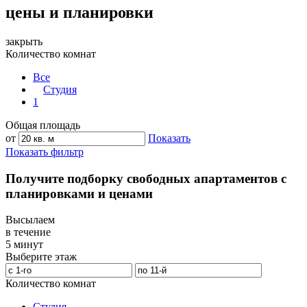
цены и планировки
закрыть
Количество комнат
Все
Студия
1
Общая площадь
от
Показать
Показать фильтр
Получите подборку свободных апартаментов с
планировками и ценами
Высылаем
в течение
5 минут
Выберите этаж
Количество комнат
Студия