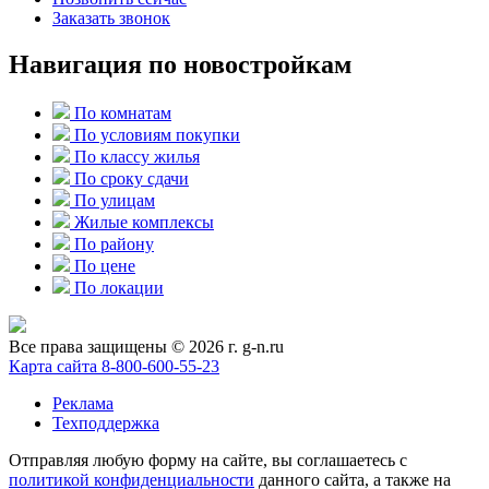
Заказать звонок
Навигация по новостройкам
По комнатам
По условиям покупки
По классу жилья
По сроку сдачи
По улицам
Жилые комплексы
По району
По цене
По локации
Все права защищены © 2026 г. g-n.ru
Карта сайта
8-800-600-55-23
Реклама
Техподдержка
Отправляя любую форму на сайте, вы соглашаетесь с
политикой конфиденциальности
данного сайта, а также на