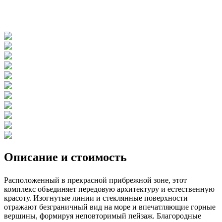
Описание и стоимость
Расположенный в прекрасной прибрежной зоне, этот
комплекс объединяет передовую архитектуру и естественную
красоту. Изогнутые линии и стеклянные поверхности
отражают безграничный вид на море и впечатляющие горные
вершины, формируя неповторимый пейзаж. Благородные