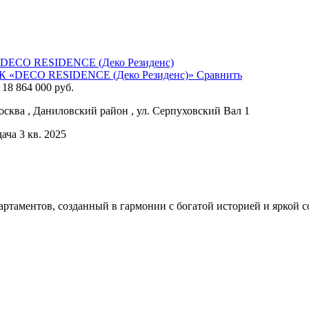
К «DECO RESIDENCE (Деко Резиденс)»
Сравнить
 18 864 000 руб.
сква , Даниловский район , ул. Серпуховский Вал 1
ача 3 кв. 2025
ртаментов, созданный в гармонии с богатой историей и яркой 