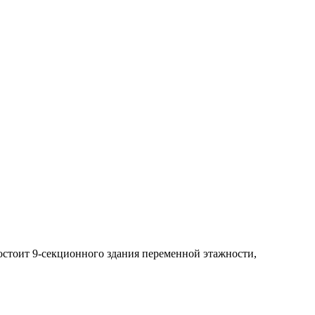
остоит 9-секционного здания переменной этажности,