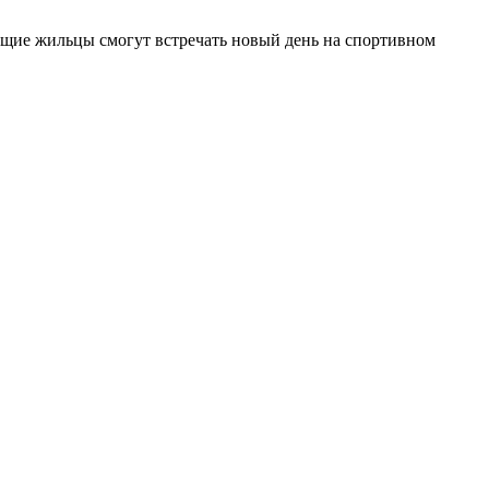
дущие жильцы смогут встречать новый день на спортивном