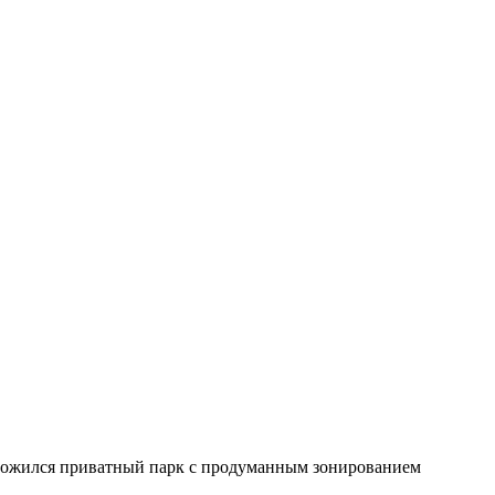
положился приватный парк с продуманным зонированием