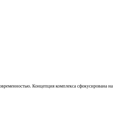
современностью. Концепция комплекса сфокусирована на