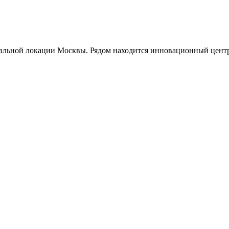
рбитальной локации Москвы. Рядом находится инновационный цен