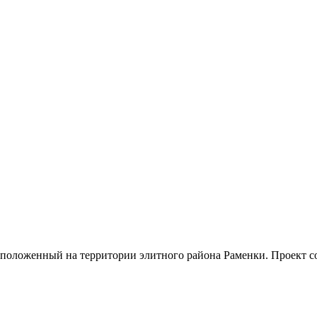
асположенный на территории элитного района Раменки. Проект с