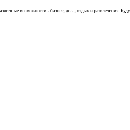
азличные возможности - бизнес, дела, отдых и развлечения. Бу