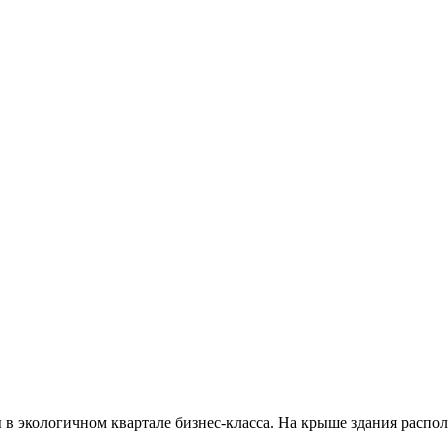
ы в экологичном квартале бизнес-класса. На крыше здания рас