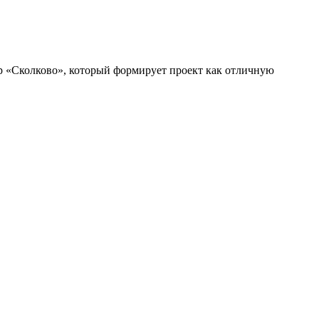
тр «Сколково», который формирует проект как отличную