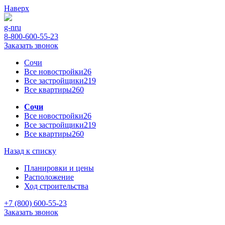
Наверх
g-n
ru
8-800-600-55-23
Заказать звонок
Сочи
Все новостройки
26
Все застройщики
219
Все квартиры
260
Сочи
Все новостройки
26
Все застройщики
219
Все квартиры
260
Назад к списку
Планировки и цены
Расположение
Ход строительства
+7 (800) 600-55-23
Заказать звонок