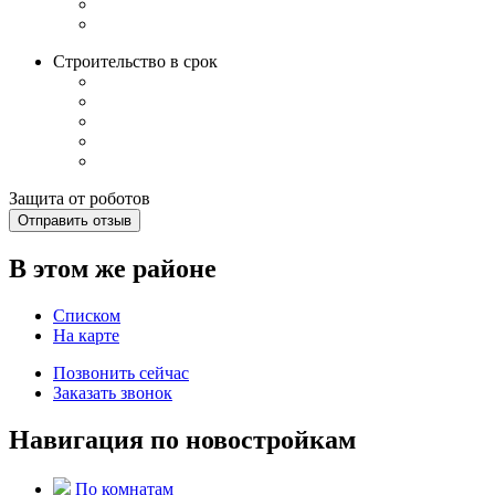
Строительство в срок
Защита от роботов
Отправить отзыв
В этом же районе
Списком
На карте
Позвонить сейчас
Заказать звонок
Навигация по новостройкам
По комнатам