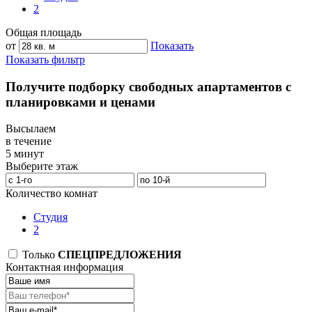
2
Общая площадь
от
Показать
Показать фильтр
Получите подборку свободных апартаментов с
планировками и ценами
Высылаем
в течение
5 минут
Выберите этаж
Количество комнат
Студия
2
Только
СПЕЦПРЕДЛОЖЕНИЯ
Контактная информация