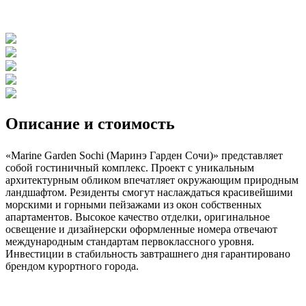
Описание и стоимость
«Marine Garden Sochi (Маринэ Гарден Сочи)» представляет
собой гостиничный комплекс. Проект с уникальным
архитектурным обликом впечатляет окружающим природным
ландшафтом. Резиденты смогут наслаждаться красивейшими
морскими и горными пейзажами из окон собственных
апартаментов. Высокое качество отделки, оригинальное
освещение и дизайнерски оформленные номера отвечают
международным стандартам первоклассного уровня.
Инвестиции в стабильность завтрашнего дня гарантировано
брендом курортного города.