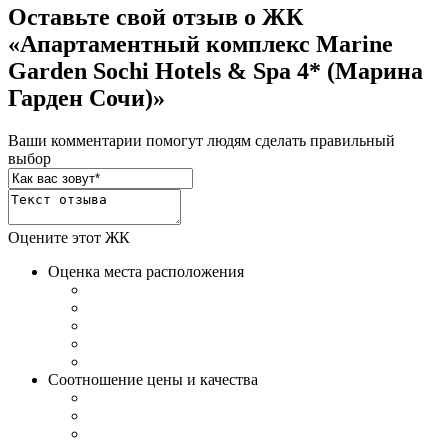
Оставьте свой отзыв о ЖК
«Апартаментный комплекс Marine
Garden Sochi Hotels & Spa 4* (Марина
Гарден Сочи)»
Ваши комментарии помогут людям сделать правильный
выбор
Оцените этот ЖК
Оценка места расположения
Соотношение цены и качества