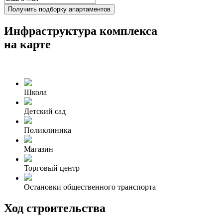
Получить подборку апартаментов
Инфраструктура комплекса
на карте
Школа
Детский сад
Поликлиника
Магазин
Торговый центр
Остановки общественного транспорта
Ход строительства