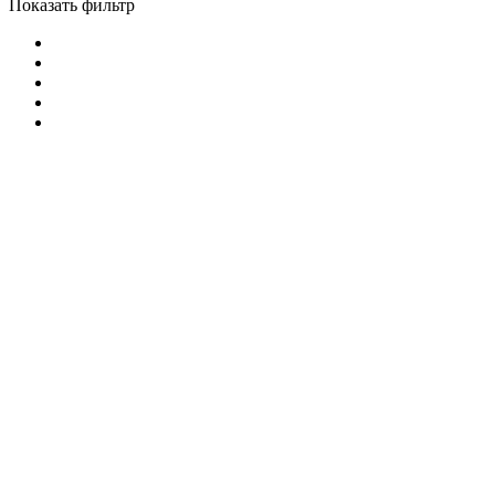
Показать фильтр