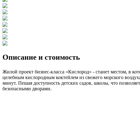
Описание и стоимость
Жилой проект бизнес-класса «Кислород» - станет местом, в ко
целебным кислородным коктейлем из свежего морского воздуха 
минут. Пешая доступность детских садов, школы, что позволяе
безопасными дворами.