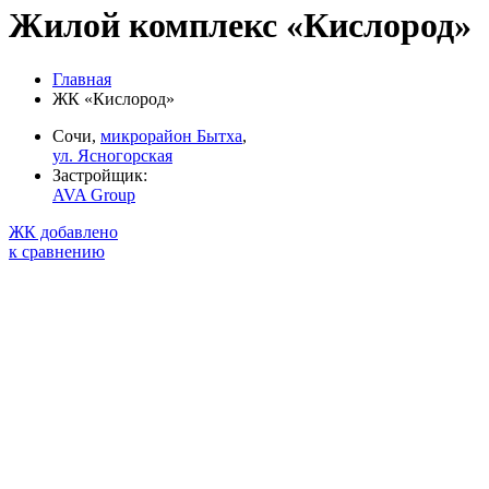
Жилой комплекс «Кислород»
Главная
ЖК «Кислород»
Сочи,
микрорайон Бытха
,
ул. Ясногорская
Застройщик:
AVA Group
ЖК добавлено
к сравнению