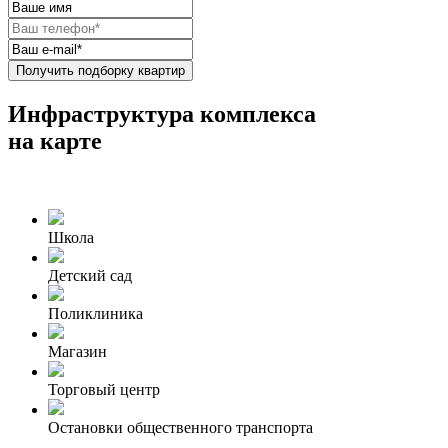
Получить подборку квартир
Инфраструктура комплекса
на карте
Школа
Детский сад
Поликлиника
Магазин
Торговый центр
Остановки общественного транспорта