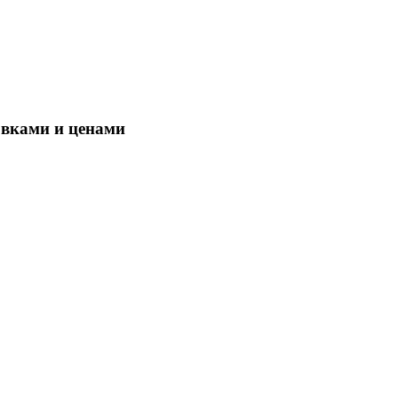
овками и ценами