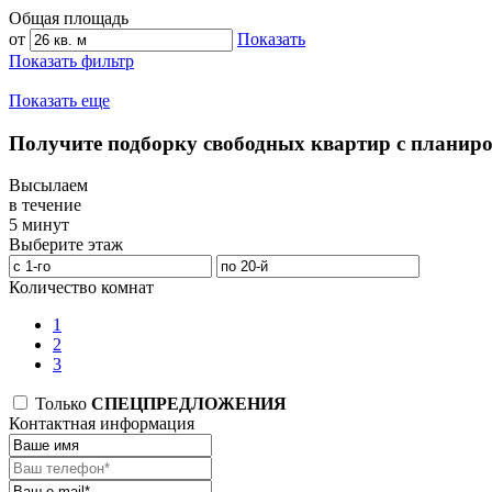
Общая площадь
от
Показать
Показать фильтр
Показать еще
Получите подборку свободных квартир с планир
Высылаем
в течение
5 минут
Выберите этаж
Количество комнат
1
2
3
Только
СПЕЦПРЕДЛОЖЕНИЯ
Контактная информация