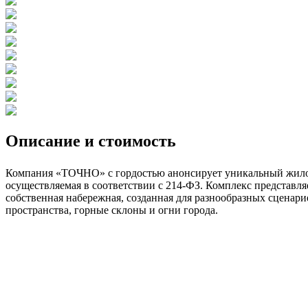
Описание и стоимость
Компания «ТОЧНО» с гордостью анонсирует уникальный жилой
осуществляемая в соответствии с 214-ФЗ. Комплекс представл
собственная набережная, созданная для разнообразных сценар
пространства, горные склоны и огни города.