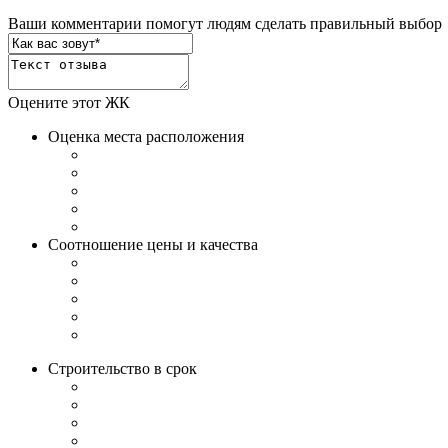
Ваши комментарии помогут людям сделать правильный выбор
Оцените этот ЖК
Оценка места расположения
Соотношение цены и качества
Строительство в срок