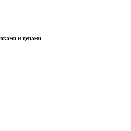
овками и ценами