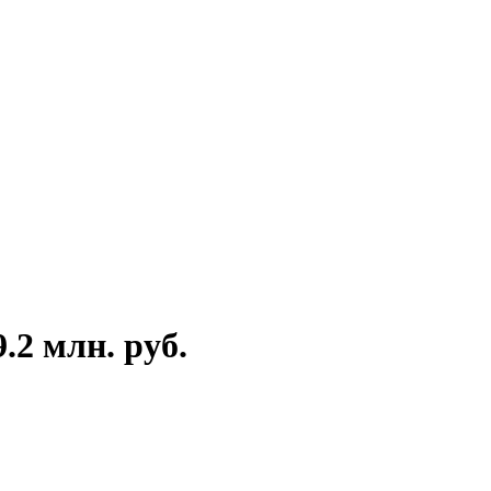
.2 млн. руб.