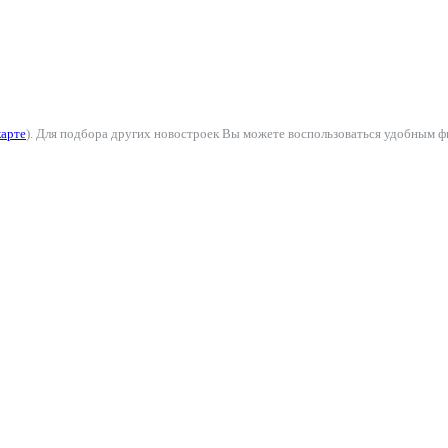
карте
). Для подбора других новостроек Вы можете воспользоваться удобным ф