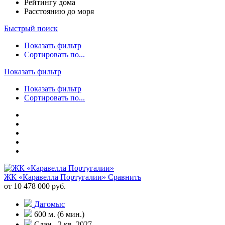
Рейтингу дома
Расстоянию до моря
Быстрый поиск
Показать фильтр
Сортировать по...
Показать фильтр
Показать фильтр
Сортировать по...
ЖК «Каравелла Португалии»
Сравнить
от 10 478 000 руб.
Дагомыс
600 м. (6 мин.)
Сдан , 2 кв. 2027