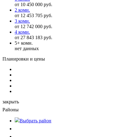
от 10 450 000 руб.
2 комн.
от 12 453 705 руб.
3 комн.
от 12 742 000 руб.
4 комн.
от 27 843 183 руб.
5+ комн.
нет данных
Планировки и цены
закрыть
Районы
Выбрать
район