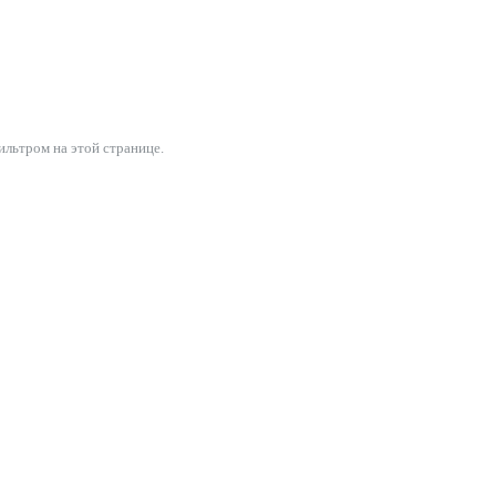
ильтром на этой странице.