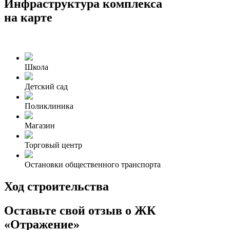
Инфраструктура комплекса
на карте
Школа
Детский сад
Поликлиника
Магазин
Торговый центр
Остановки общественного транспорта
Ход строительства
Оставьте свой отзыв о ЖК
«Отражение»