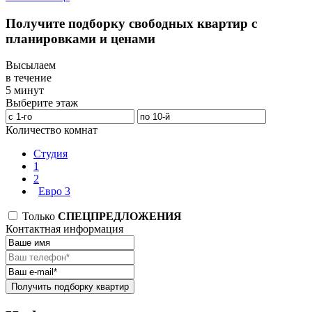
Получите подборку свободных квартир с
планировками и ценами
Высылаем
в течение
5 минут
Выберите этаж
Количество комнат
Студия
1
2
Евро 3
Только
СПЕЦПРЕДЛОЖЕНИЯ
Контактная информация
Получить подборку квартир