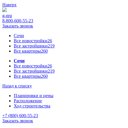
Наверх
g-n
ru
8-800-600-55-23
Заказать звонок
Сочи
Все новостройки
26
Все застройщики
219
Все квартиры
260
Сочи
Все новостройки
26
Все застройщики
219
Все квартиры
260
Назад к списку
Планировки и цены
Расположение
Ход строительства
+7 (800) 600-55-23
Заказать звонок