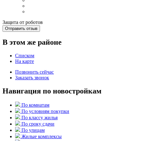
Защита от роботов
Отправить отзыв
В этом же районе
Списком
На карте
Позвонить сейчас
Заказать звонок
Навигация по новостройкам
По комнатам
По условиям покупки
По классу жилья
По сроку сдачи
По улицам
Жилые комплексы