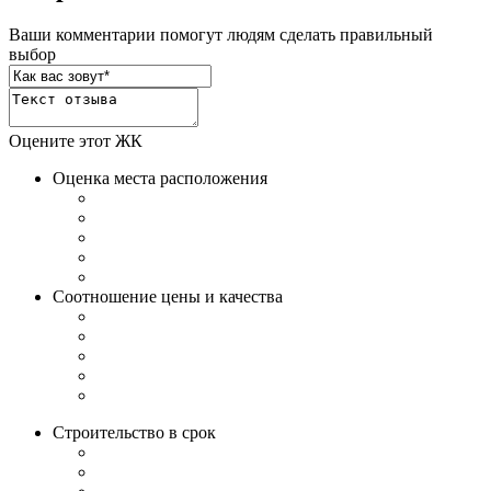
Ваши комментарии помогут людям сделать правильный
выбор
Оцените этот ЖК
Оценка места расположения
Соотношение цены и качества
Строительство в срок