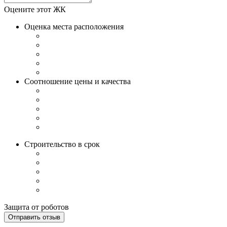
Оцените этот ЖК
Оценка места расположения
Соотношение цены и качества
Строительство в срок
Защита от роботов
Отправить отзыв