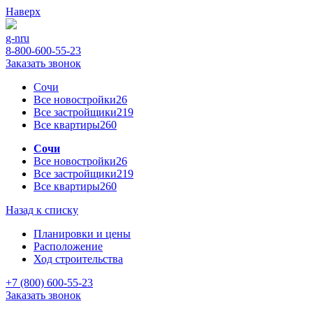
Наверх
g-n
ru
8-800-600-55-23
Заказать звонок
Сочи
Все новостройки
26
Все застройщики
219
Все квартиры
260
Сочи
Все новостройки
26
Все застройщики
219
Все квартиры
260
Назад к списку
Планировки и цены
Расположение
Ход строительства
+7 (800) 600-55-23
Заказать звонок