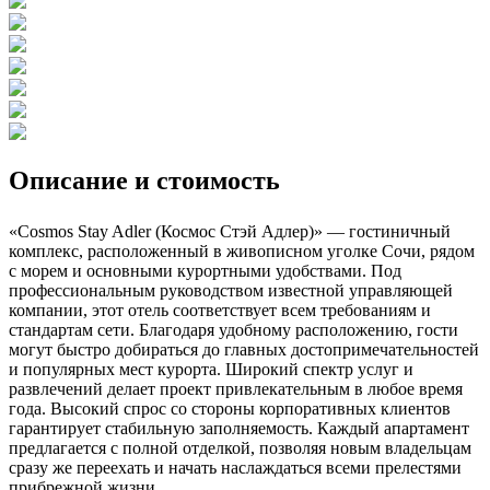
Описание и стоимость
«Cosmos Stay Adler (Космос Стэй Адлер)» — гостиничный
комплекс, расположенный в живописном уголке Сочи, рядом
с морем и основными курортными удобствами. Под
профессиональным руководством известной управляющей
компании, этот отель соответствует всем требованиям и
стандартам сети. Благодаря удобному расположению, гости
могут быстро добираться до главных достопримечательностей
и популярных мест курорта. Широкий спектр услуг и
развлечений делает проект привлекательным в любое время
года. Высокий спрос со стороны корпоративных клиентов
гарантирует стабильную заполняемость. Каждый апартамент
предлагается с полной отделкой, позволяя новым владельцам
сразу же переехать и начать наслаждаться всеми прелестями
прибрежной жизни.