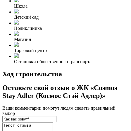
Школа
Детский сад
Поликлиника
Магазин
Торговый центр
Остановки общественного транспорта
Ход строительства
Оставьте свой отзыв о ЖК «Cosmos
Stay Adler (Космос Стэй Адлер)»
Ваши комментарии помогут людям сделать правильный
выбор