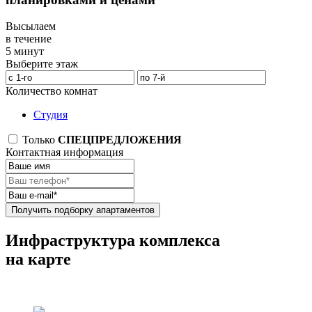
Высылаем
в течение
5 минут
Выберите этаж
Количество комнат
Студия
Только
СПЕЦПРЕДЛОЖЕНИЯ
Контактная информация
Получить подборку апартаментов
Инфраструктура комплекса
на карте