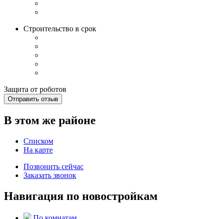
Строительство в срок
Защита от роботов
Отправить отзыв
В этом же районе
Списком
На карте
Позвонить сейчас
Заказать звонок
Навигация по новостройкам
По комнатам