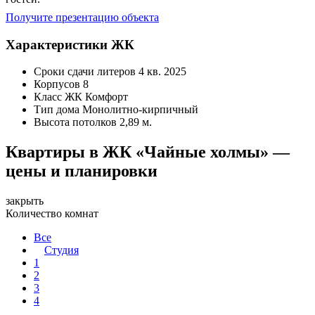
Получите презентацию объекта
Характеристики ЖК
Сроки сдачи литеров
4 кв. 2025
Корпусов
8
Класс ЖК
Комфорт
Тип дома
Монолитно-кирпичный
Высота потолков
2,89 м.
Квартиры в ЖК «Чайные холмы» —
цены и планировки
закрыть
Количество комнат
Все
Студия
1
2
3
4