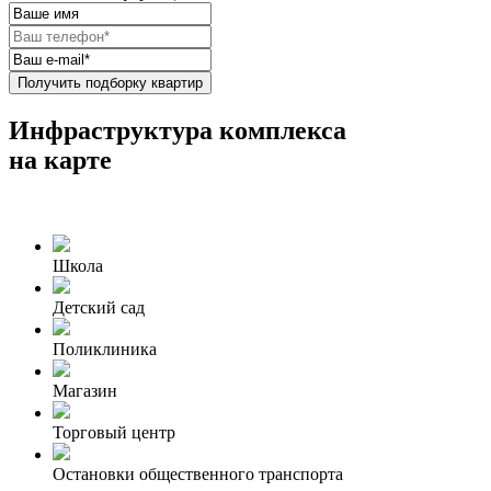
Получить подборку квартир
Инфраструктура комплекса
на карте
Школа
Детский сад
Поликлиника
Магазин
Торговый центр
Остановки общественного транспорта