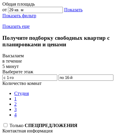
Общая площадь
от
Показать
Показать фильтр
Показать еще
Получите подборку свободных квартир с
планировками и ценами
Высылаем
в течение
5 минут
Выберите этаж
Количество комнат
Студия
1
2
3
4
Только
СПЕЦПРЕДЛОЖЕНИЯ
Контактная информация