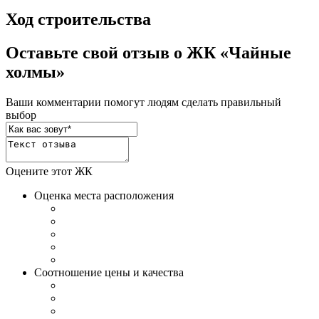
Ход строительства
Оставьте свой отзыв о ЖК «Чайные
холмы»
Ваши комментарии помогут людям сделать правильный
выбор
Оцените этот ЖК
Оценка места расположения
Соотношение цены и качества