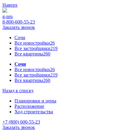
Наверх
g-n
ru
8-800-600-55-23
Заказать звонок
Сочи
Все новостройки
26
Все застройщики
219
Все квартиры
260
Сочи
Все новостройки
26
Все застройщики
219
Все квартиры
260
Назад к списку
Планировки и цены
Расположение
Ход строительства
+7 (800) 600-55-23
Заказать звонок